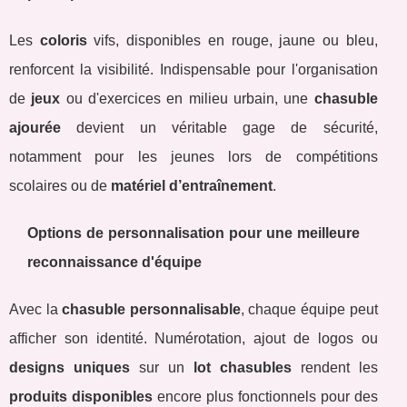
Les
coloris
vifs, disponibles en rouge, jaune ou bleu,
renforcent la visibilité. Indispensable pour l'organisation
de
jeux
ou d'exercices en milieu urbain, une
chasuble
ajourée
devient un véritable gage de sécurité,
notamment pour les jeunes lors de compétitions
scolaires ou de
matériel d’entraînement
.
Options de personnalisation pour une meilleure
reconnaissance d'équipe
Avec la
chasuble personnalisable
, chaque équipe peut
afficher son identité. Numérotation, ajout de logos ou
designs uniques
sur un
lot chasubles
rendent les
produits disponibles
encore plus fonctionnels pour des