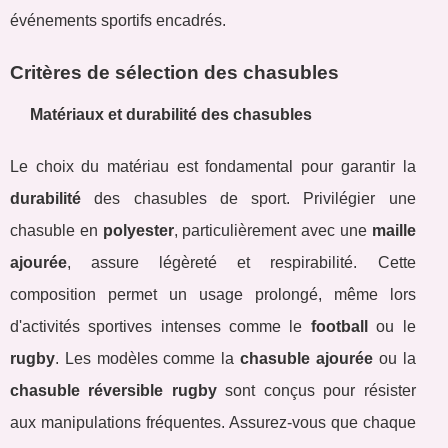
événements sportifs encadrés.
Critères de sélection des chasubles
Matériaux et durabilité des chasubles
Le choix du matériau est fondamental pour garantir la
durabilité
des chasubles de sport. Privilégier une
chasuble en
polyester
, particulièrement avec une
maille
ajourée
, assure légèreté et respirabilité. Cette
composition permet un usage prolongé, même lors
d'activités sportives intenses comme le
football
ou le
rugby
. Les modèles comme la
chasuble ajourée
ou la
chasuble réversible rugby
sont conçus pour résister
aux manipulations fréquentes. Assurez-vous que chaque