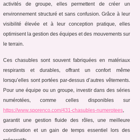
activités de groupe, elles permettent de créer un
environnement structuré
et sans confusion. Grâce à leur
visibilité élevée et à leur conception pratique, elles
optimisent la gestion des équipes et des mouvements sur
le terrain.
Ces chasubles sont souvent fabriquées en matériaux
respirants et durables, offrant un confort même
lorsqu’elles sont portées par-dessus d’autres vêtements.
Pour une équipe ou un groupe, investir dans des séries
numérotées, comme celles disponibles sur
https://www.sporenco.com/431-chasubles-numerotees
,
garantit une gestion fluide des rôles, une meilleure
coordination et un gain de temps essentiel lors des