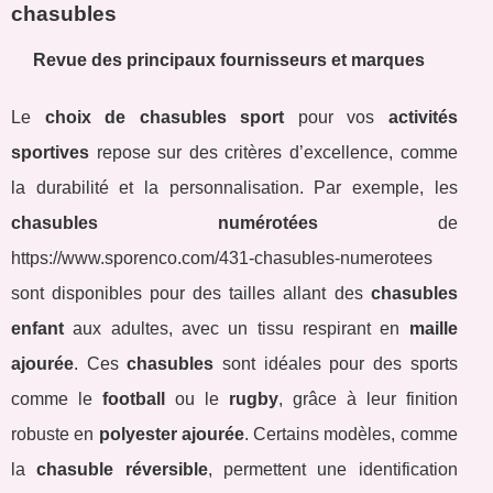
chasubles
Revue des principaux fournisseurs et marques
Le
choix de chasubles sport
pour vos
activités
sportives
repose sur des critères d’excellence, comme
la durabilité et la personnalisation. Par exemple, les
chasubles numérotées
de
https://www.sporenco.com/431-chasubles-numerotees
sont disponibles pour des tailles allant des
chasubles
enfant
aux adultes, avec un tissu respirant en
maille
ajourée
. Ces
chasubles
sont idéales pour des sports
comme le
football
ou le
rugby
, grâce à leur finition
robuste en
polyester ajourée
. Certains modèles, comme
la
chasuble réversible
, permettent une identification