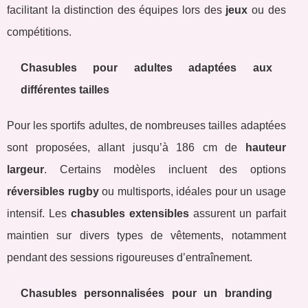
facilitant la distinction des équipes lors des
jeux
ou des
compétitions.
Chasubles pour adultes adaptées aux
différentes tailles
Pour les sportifs adultes, de nombreuses tailles adaptées
sont proposées, allant jusqu’à 186 cm de
hauteur
largeur
. Certains modèles incluent des options
réversibles rugby
ou multisports, idéales pour un usage
intensif. Les
chasubles extensibles
assurent un parfait
maintien sur divers types de vêtements, notamment
pendant des sessions rigoureuses d’entraînement.
Chasubles personnalisées pour un branding