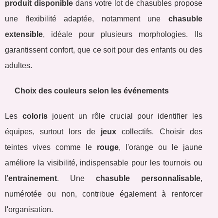
produit disponible
dans votre lot de chasubles propose
une flexibilité adaptée, notamment une
chasuble
extensible
, idéale pour plusieurs morphologies. Ils
garantissent confort, que ce soit pour des enfants ou des
adultes.
Choix des couleurs selon les événements
Les
coloris
jouent un rôle crucial pour identifier les
équipes, surtout lors de
jeux
collectifs. Choisir des
teintes vives comme le
rouge
, l'orange ou le jaune
améliore la visibilité, indispensable pour les tournois ou
l'
entrainement
. Une
chasuble personnalisable
,
numérotée ou non, contribue également à renforcer
l'organisation.