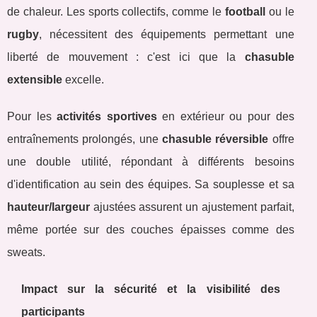
de chaleur. Les sports collectifs, comme le
football
ou le
rugby
, nécessitent des équipements permettant une
liberté de mouvement : c'est ici que la
chasuble
extensible
excelle.
Pour les
activités sportives
en extérieur ou pour des
entraînements prolongés, une
chasuble réversible
offre
une double utilité, répondant à différents besoins
d'identification au sein des équipes. Sa souplesse et sa
hauteur/largeur
ajustées assurent un ajustement parfait,
même portée sur des couches épaisses comme des
sweats.
Impact sur la sécurité et la visibilité des
participants