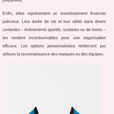
préparatifs.
Enfin, elles représentent un investissement financier
judicieux. Leur durée de vie et leur utilité dans divers
contextes – événements sportifs, scolaires ou de loisirs –
les rendent incontournables pour une organisation
efficace. Les options personnalisées renforcent par
ailleurs la reconnaissance des marques ou des équipes.