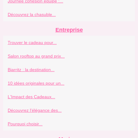
Journée cohésion équipe :...
Découvrez la chasuble...
Entreprise
Trouver le cadeau pour...
Salon rooftop au grand prix...
Biarritz : la destination...
10 idées originales pour un...
L'Impact des Cadeaux...
Découvrez l'élégance des...
Pourquoi choisir...