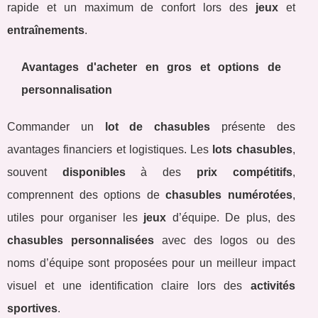
rapide et un maximum de confort lors des
jeux
et
entraînements
.
Avantages d'acheter en gros et options de
personnalisation
Commander un
lot de chasubles
présente des
avantages financiers et logistiques. Les
lots chasubles
,
souvent
disponibles
à des
prix compétitifs
,
comprennent des options de
chasubles numérotées
,
utiles pour organiser les
jeux
d’équipe. De plus, des
chasubles personnalisées
avec des logos ou des
noms d’équipe sont proposées pour un meilleur impact
visuel et une identification claire lors des
activités
sportives
.