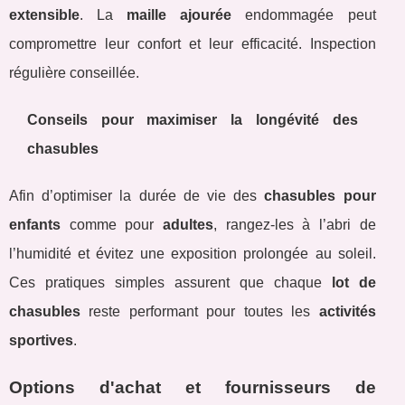
extensible
. La
maille ajourée
endommagée peut
compromettre leur confort et leur efficacité. Inspection
régulière conseillée.
Conseils pour maximiser la longévité des
chasubles
Afin d’optimiser la durée de vie des
chasubles pour
enfants
comme pour
adultes
, rangez-les à l’abri de
l’humidité et évitez une exposition prolongée au soleil.
Ces pratiques simples assurent que chaque
lot de
chasubles
reste performant pour toutes les
activités
sportives
.
Options d'achat et fournisseurs de