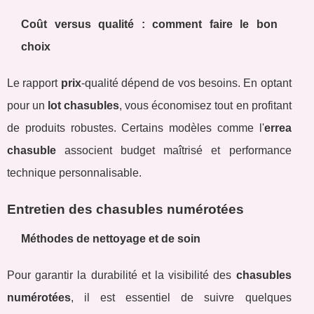
Coût versus qualité : comment faire le bon
choix
Le rapport
prix
-qualité dépend de vos besoins. En optant
pour un
lot chasubles
, vous économisez tout en profitant
de produits robustes. Certains modèles comme l'
errea
chasuble
associent budget maîtrisé et performance
technique personnalisable.
Entretien des chasubles numérotées
Méthodes de nettoyage et de soin
Pour garantir la durabilité et la visibilité des
chasubles
numérotées
, il est essentiel de suivre quelques