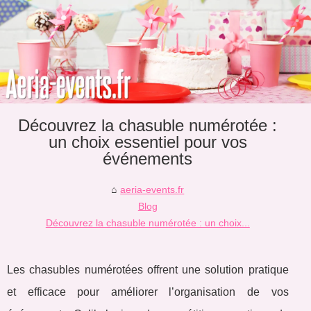
Découvrez la chasuble numérotée :
un choix essentiel pour vos
événements
aeria-events.fr
Blog
Découvrez la chasuble numérotée : un choix...
Les chasubles numérotées offrent une solution pratique
et efficace pour améliorer l’organisation de vos