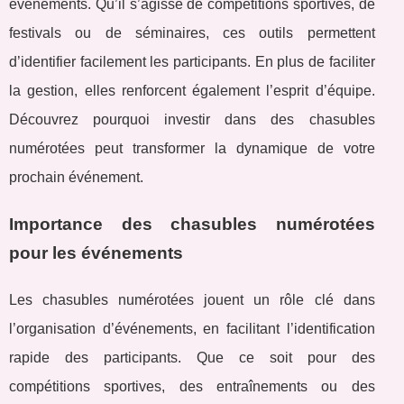
événements. Qu’il s’agisse de compétitions sportives, de
festivals ou de séminaires, ces outils permettent
d’identifier facilement les participants. En plus de faciliter
la gestion, elles renforcent également l’esprit d’équipe.
Découvrez pourquoi investir dans des chasubles
numérotées peut transformer la dynamique de votre
prochain événement.
Importance des chasubles numérotées
pour les événements
Les chasubles numérotées jouent un rôle clé dans
l’organisation d’événements, en facilitant l’identification
rapide des participants. Que ce soit pour des
compétitions sportives, des entraînements ou des