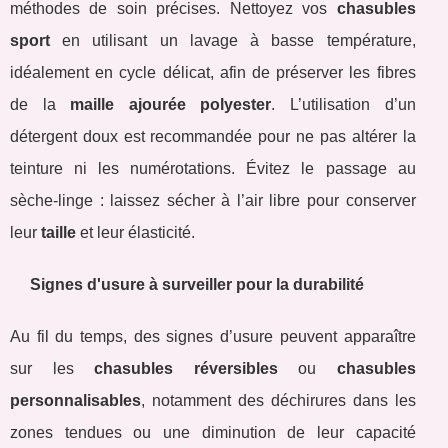
méthodes de soin précises. Nettoyez vos
chasubles
sport
en utilisant un lavage à basse température,
idéalement en cycle délicat, afin de préserver les fibres
de la
maille ajourée polyester
. L’utilisation d’un
détergent doux est recommandée pour ne pas altérer la
teinture ni les numérotations. Évitez le passage au
sèche-linge : laissez sécher à l’air libre pour conserver
leur
taille
et leur élasticité.
Signes d'usure à surveiller pour la durabilité
Au fil du temps, des signes d’usure peuvent apparaître
sur les
chasubles réversibles
ou
chasubles
personnalisables
, notamment des déchirures dans les
zones tendues ou une diminution de leur capacité