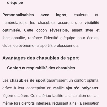
d'équipe
Personnalisables avec logos
, couleurs ou
numérotations, les chasubles assurent une
visibilité
optimisée
. Cette option
réversible
, alliant style et
fonctionnalité, renforce l’identité d’équipe pour écoles,
clubs, ou événements sportifs professionnels.
Avantages des chasubles de sport
Confort et respirabilité des chasubles
Les
chasubles de sport
garantissent un confort optimal
grâce à leur conception en
maille ajourée polyester
,
légère et aérée. Ce matériau facilite la circulation de l'air,
même lors d'efforts intenses, réduisant ainsi la sensation