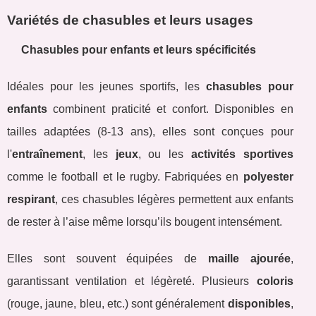
Variétés de chasubles et leurs usages
Chasubles pour enfants et leurs spécificités
Idéales pour les jeunes sportifs, les
chasubles pour
enfants
combinent praticité et confort. Disponibles en
tailles adaptées (8-13 ans), elles sont conçues pour
l'
entraînement
, les
jeux
, ou les
activités sportives
comme le football et le rugby. Fabriquées en
polyester
respirant
, ces chasubles légères permettent aux enfants
de rester à l’aise même lorsqu’ils bougent intensément.
Elles sont souvent équipées de
maille ajourée
,
garantissant ventilation et légèreté. Plusieurs
coloris
(rouge, jaune, bleu, etc.) sont généralement
disponibles
,