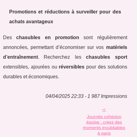
Promotions et réductions à surveiller pour des
achats avantageux
Des
chasubles en promotion
sont régulièrement
annoncées, permettant d’économiser sur vos
matériels
d’entraînement
. Recherchez les
chasubles sport
extensibles, ajourées ou
réversibles
pour des solutions
durables et économiques.
04/04/2025 22:33 - 1 987 Impressions
Journée cohésion
équipe : créez des
moments inoubliables
à paris