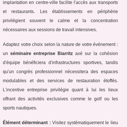
implantation en centre-ville facilite l'accès aux transports
et restaurants. Les établissements en périphérie
privilégient souvent le calme et la concentration
nécessaires aux sessions de travail intensives.
Adaptez votre choix selon la nature de votre événement :
un
séminaire entreprise Biarritz
axé sur la cohésion
d'équipe bénéficiera d'infrastructures sportives, tandis
qu'un congrès professionnel nécessitera des espaces
modulables et des services de restauration étoffés.
L'incentive entreprise privilégie quant à lui les lieux
offrant des activités exclusives comme le golf ou les
sports nautiques.
Élément déterminant :
Visitez systématiquement le lieu