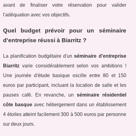
avant de finaliser votre réservation pour valider
l'adéquation avec vos objectifs.
Quel budget prévoir pour un séminaire
d'entreprise réussi à Biarritz ?
La planification budgétaire d'un
séminaire d'entreprise
Biarritz
varie considérablement selon vos ambitions !
Une journée d'étude basique oscille entre 80 et 150
euros par participant, incluant la location de salle et les
pauses café. En revanche, un
séminaire résidentiel
côte basque
avec hébergement dans un établissement
4 étoiles atteint facilement 300 à 500 euros par personne
sur deux jours.