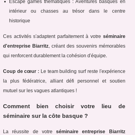
Escape games thématiques : Aventures basques en
intérieur ou chasses au trésor dans le centre
historique
Ces activités s'adaptent parfaitement à votre
séminaire
d'entreprise Biarritz
, créant des souvenirs mémorables
qui renforcent durablement la cohésion d'équipe.
Coup de cœur :
Le team building surf reste l'expérience
la plus fédératrice, alliant défi personnel et soutien
mutuel sur les vagues atlantiques !
Comment bien choisir votre lieu de
séminaire sur la côte basque ?
La réussite de votre
séminaire entreprise Biarritz