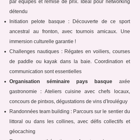
par équipes et remise de prix. Idéal pour networking
détendu
Initiation pelote basque : Découverte de ce sport
ancestral au fronton, avec tournois amicaux. Une
immersion culturelle garantie !
Challenges nautiques : Régates en voiliers, courses
de paddle ou kayak dans la baie. Coordination et
communication sont essentielles
Organisation séminaire pays basque
axée
gastronomie : Ateliers cuisine avec chefs locaux,
concours de pintxos, dégustations de vins d'Irouléguy
Randonnées team building : Parcours sur le sentier du
littoral ou dans les collines, avec défis collectifs et
géocaching