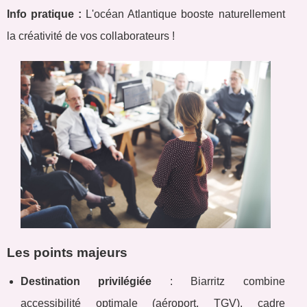
Info pratique :
L'océan Atlantique booste naturellement
la créativité de vos collaborateurs !
Les points majeurs
Destination privilégiée
: Biarritz combine
accessibilité optimale (aéroport, TGV), cadre