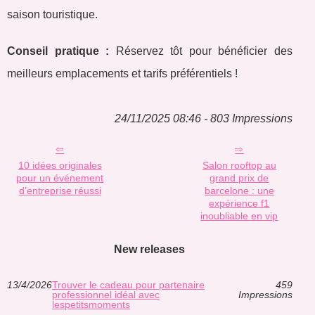
saison touristique.
Conseil pratique :
Réservez tôt pour bénéficier des
meilleurs emplacements et tarifs préférentiels !
24/11/2025 08:46 - 803 Impressions
10 idées originales
Salon rooftop au
pour un événement
grand prix de
d’entreprise réussi
barcelone : une
expérience f1
inoubliable en vip
New releases
13/4/2026
Trouver le cadeau pour partenaire
459
professionnel idéal avec
Impressions
lespetitsmoments