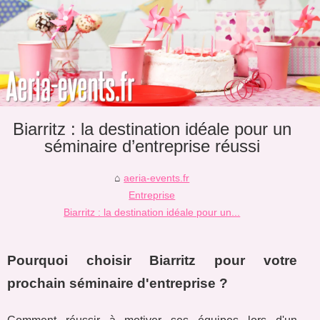
Biarritz : la destination idéale pour un
séminaire d’entreprise réussi
aeria-events.fr
Entreprise
Biarritz : la destination idéale pour un...
Pourquoi choisir Biarritz pour votre
prochain séminaire d'entreprise ?