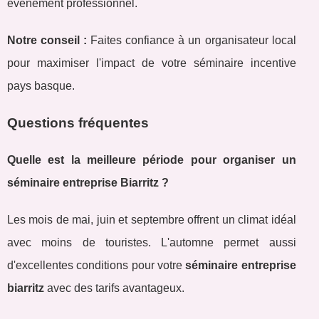
événement professionnel.
Notre conseil :
Faites confiance à un organisateur local
pour maximiser l'impact de votre séminaire incentive
pays basque.
Questions fréquentes
Quelle est la meilleure période pour organiser un
séminaire entreprise Biarritz ?
Les mois de mai, juin et septembre offrent un climat idéal
avec moins de touristes. L'automne permet aussi
d'excellentes conditions pour votre
séminaire entreprise
biarritz
avec des tarifs avantageux.