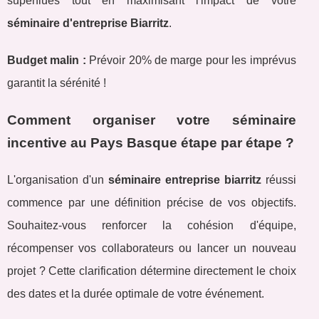
superflues tout en maximisant l'impact de votre
séminaire d'entreprise Biarritz
.
Budget malin :
Prévoir 20% de marge pour les imprévus
garantit la sérénité !
Comment organiser votre séminaire
incentive au Pays Basque étape par étape ?
L'organisation d'un
séminaire entreprise biarritz
réussi
commence par une définition précise de vos objectifs.
Souhaitez-vous renforcer la cohésion d'équipe,
récompenser vos collaborateurs ou lancer un nouveau
projet ? Cette clarification détermine directement le choix
des dates et la durée optimale de votre événement.