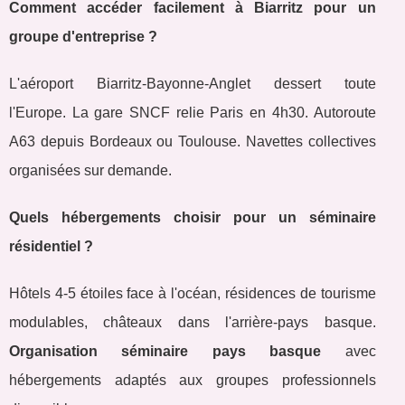
Comment accéder facilement à Biarritz pour un
groupe d'entreprise ?
L'aéroport Biarritz-Bayonne-Anglet dessert toute
l'Europe. La gare SNCF relie Paris en 4h30. Autoroute
A63 depuis Bordeaux ou Toulouse. Navettes collectives
organisées sur demande.
Quels hébergements choisir pour un séminaire
résidentiel ?
Hôtels 4-5 étoiles face à l'océan, résidences de tourisme
modulables, châteaux dans l'arrière-pays basque.
Organisation séminaire pays basque
avec
hébergements adaptés aux groupes professionnels