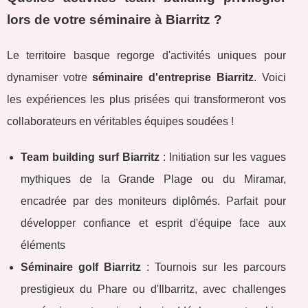
lors de votre séminaire à Biarritz ?
Le territoire basque regorge d'activités uniques pour
dynamiser votre
séminaire d'entreprise Biarritz
. Voici
les expériences les plus prisées qui transformeront vos
collaborateurs en véritables équipes soudées !
Team building surf Biarritz
: Initiation sur les vagues
mythiques de la Grande Plage ou du Miramar,
encadrée par des moniteurs diplômés. Parfait pour
développer confiance et esprit d'équipe face aux
éléments
Séminaire golf Biarritz
: Tournois sur les parcours
prestigieux du Phare ou d'Ilbarritz, avec challenges