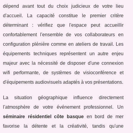
dépend avant tout du choix judicieux de votre lieu
d'accueil. La capacité constitue le premier critère
déterminant : vérifiez que l'espace peut accueillir
confortablement l'ensemble de vos collaborateurs en
configuration plénière comme en ateliers de travail. Les
équipements techniques représentent un autre enjeu
majeur avec la nécessité de disposer d'une connexion
wifi performante, de systèmes de visioconférence et
d'équipements audiovisuels adaptés à vos présentations.
La situation géographique influence directement
l'atmosphère de votre événement professionnel. Un
séminaire résidentiel côte basque
en bord de mer
favorise la détente et la créativité, tandis qu'une