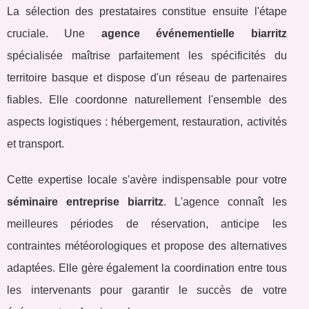
La sélection des prestataires constitue ensuite l'étape
cruciale. Une
agence événementielle biarritz
spécialisée maîtrise parfaitement les spécificités du
territoire basque et dispose d'un réseau de partenaires
fiables. Elle coordonne naturellement l'ensemble des
aspects logistiques : hébergement, restauration, activités
et transport.
Cette expertise locale s'avère indispensable pour votre
séminaire entreprise biarritz
. L'agence connaît les
meilleures périodes de réservation, anticipe les
contraintes météorologiques et propose des alternatives
adaptées. Elle gère également la coordination entre tous
les intervenants pour garantir le succès de votre