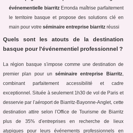
événementielle biarritz
Erronda maîtrise parfaitement
le territoire basque et propose des solutions clé en
main pour votre
séminaire entreprise biarritz
réussi
Quels sont les atouts de la destination
basque pour l'événementiel professionnel ?
La région basque s'impose comme une destination de
premier plan pour un
séminaire entreprise Biarritz
,
combinant parfaitement accessibilité et cadre
exceptionnel. Située à seulement 1h30 de vol de Paris et
desservie par l'aéroport de Biarritz-Bayonne-Anglet, cette
destination attire selon l'Office de Tourisme de Biarritz
plus de 35% d'entreprises en recherche de lieux
atypiques pour leurs événements professionnels en