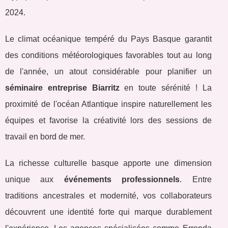
2024.
Le climat océanique tempéré du Pays Basque garantit
des conditions météorologiques favorables tout au long
de l'année, un atout considérable pour planifier un
séminaire entreprise Biarritz
en toute sérénité ! La
proximité de l'océan Atlantique inspire naturellement les
équipes et favorise la créativité lors des sessions de
travail en bord de mer.
La richesse culturelle basque apporte une dimension
unique aux
événements professionnels
. Entre
traditions ancestrales et modernité, vos collaborateurs
découvrent une identité forte qui marque durablement