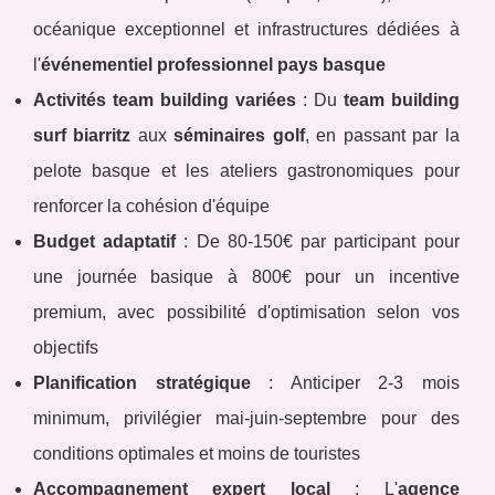
océanique exceptionnel et infrastructures dédiées à
l'
événementiel professionnel pays basque
Activités team building variées
: Du
team building
surf biarritz
aux
séminaires golf
, en passant par la
pelote basque et les ateliers gastronomiques pour
renforcer la cohésion d'équipe
Budget adaptatif
: De 80-150€ par participant pour
une journée basique à 800€ pour un incentive
premium, avec possibilité d'optimisation selon vos
objectifs
Planification stratégique
: Anticiper 2-3 mois
minimum, privilégier mai-juin-septembre pour des
conditions optimales et moins de touristes
Accompagnement expert local
: L'
agence