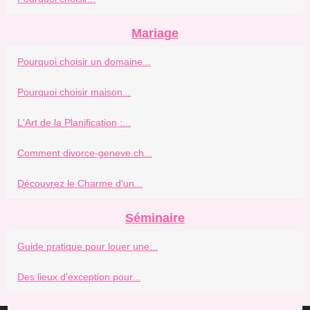
Mariage
Pourquoi choisir un domaine...
Pourquoi choisir maison...
L'Art de la Planification :...
Comment divorce-geneve.ch...
Découvrez le Charme d'un...
Séminaire
Guide pratique pour louer une...
Des lieux d'exception pour...