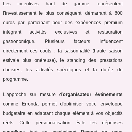
Les incentives haut de gamme représentent
l'investissement le plus conséquent, démarrant à 800
euros par participant pour des expériences premium
intégrant activités exclusives et restauration
gastronomique. Plusieurs facteurs influencent
directement ces coûts : la saisonnalité (haute saison
estivale plus onéreuse), le standing des prestations
choisies, les activités spécifiques et la durée du
programme.
L'approche sur mesure d'
organisateur événements
comme Erronda permet d'optimiser votre enveloppe
budgétaire en adaptant chaque élément à vos objectifs
réels. Cette personnalisation évite les dépenses