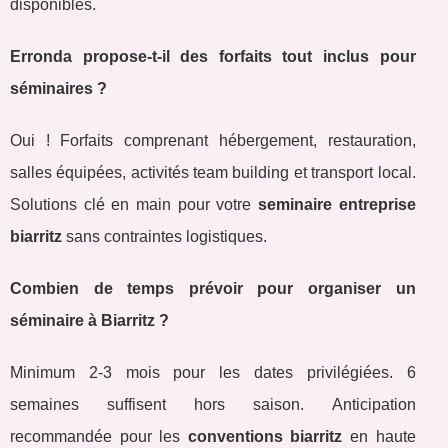
disponibles.
Erronda propose-t-il des forfaits tout inclus pour
séminaires ?
Oui ! Forfaits comprenant hébergement, restauration,
salles équipées, activités team building et transport local.
Solutions clé en main pour votre
seminaire entreprise
biarritz
sans contraintes logistiques.
Combien de temps prévoir pour organiser un
séminaire à Biarritz ?
Minimum 2-3 mois pour les dates privilégiées. 6
semaines suffisent hors saison. Anticipation
recommandée pour les
conventions biarritz
en haute