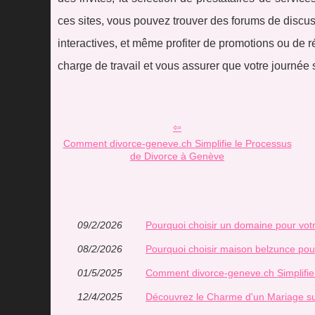
ces sites, vous pouvez trouver des forums de discus
interactives, et même profiter de promotions ou de r
charge de travail et vous assurer que votre journée
Comment divorce-geneve.ch Simplifie le Processus
de Divorce à Genève
09/2/2026
Pourquoi choisir un domaine pour vo
08/2/2026
Pourquoi choisir maison belzunce pou
01/5/2025
Comment divorce-geneve.ch Simplifie
12/4/2025
Découvrez le Charme d'un Mariage s