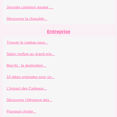
Journée cohésion équipe :...
Découvrez la chasuble...
Entreprise
Trouver le cadeau pour...
Salon rooftop au grand prix...
Biarritz : la destination...
10 idées originales pour un...
L'Impact des Cadeaux...
Découvrez l'élégance des...
Pourquoi choisir...