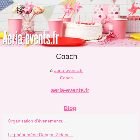
Coach
aeria-events.fr
Coach
aeria-events.fr
Blog
Organisation d’événements...
Le phénomène Dongou Zidane...