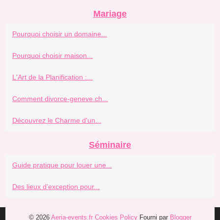
Mariage
Pourquoi choisir un domaine...
Pourquoi choisir maison...
L'Art de la Planification :...
Comment divorce-geneve.ch...
Découvrez le Charme d'un...
Séminaire
Guide pratique pour louer une...
Des lieux d'exception pour...
© 2026
Aeria-events.fr
Cookies Policy
Fourni par
Blogger